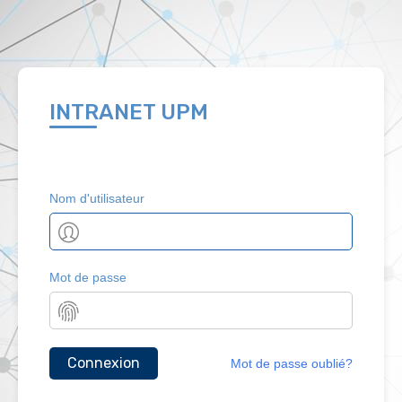
INTRANET UPM
Nom d'utilisateur
Mot de passe
Mot de passe oublié?